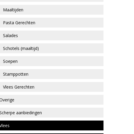
Maaltijden
Pasta Gerechten
Salades
Schotels (maaltijd)
Soepen
Stamppotten
Vlees Gerechten
Overige
Scherpe aanbiedingen
Vlees