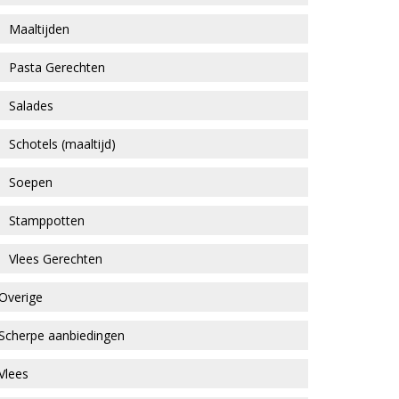
Maaltijden
Pasta Gerechten
Salades
Schotels (maaltijd)
Soepen
Stamppotten
Vlees Gerechten
Overige
Scherpe aanbiedingen
Vlees