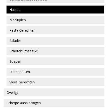
Hapjes
Maaltijden
Pasta Gerechten
Salades
Schotels (maaltijd)
Soepen
Stamppotten
Vlees Gerechten
Overige
Scherpe aanbiedingen