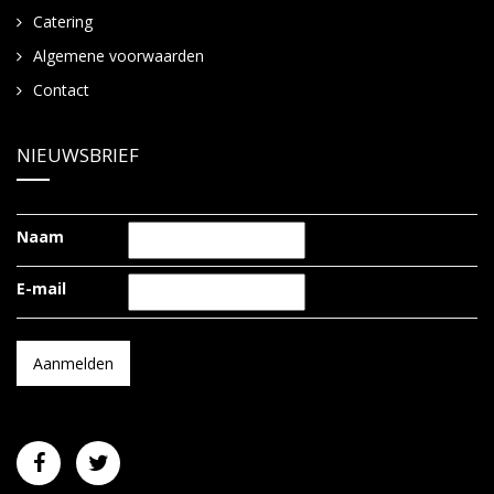
Catering
Algemene voorwaarden
Contact
NIEUWSBRIEF
Naam
E-mail