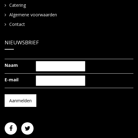
Catering
Algemene voorwaarden
Contact
NIEUWSBRIEF
Naam
E-mail