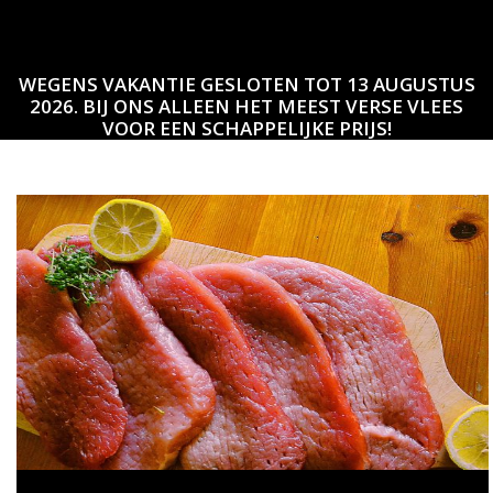
WEGENS VAKANTIE GESLOTEN TOT 13 AUGUSTUS
2026. BIJ ONS ALLEEN HET MEEST VERSE VLEES
VOOR EEN SCHAPPELIJKE PRIJS!