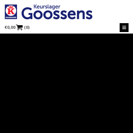
€
0,00
(0)