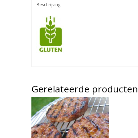
Beschrijving
Gerelateerde producten