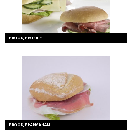
SELECTEER OPTIES
BROODJE ROSBIEF
MEER INFORMATIE
SELECTEER OPTIES
BROODJE PARMAHAM