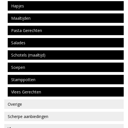
Hapjes
Maaltijden
Pasta Gerechten
Salades
Schotels (maaltijd)
Soepen
Stamppotten
Vlees Gerechten
Overige
Scherpe aanbiedingen