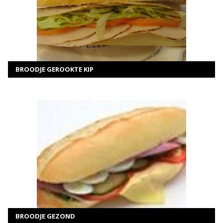
MEER INFORMATIE
SELECTEER OPTIES
BROODJE GEROOKTE KIP
MEER INFORMATIE
SELECTEER OPTIES
BROODJE GEZOND