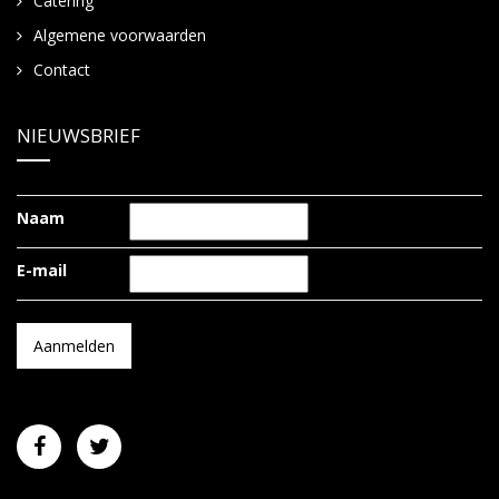
Catering
Algemene voorwaarden
Contact
NIEUWSBRIEF
Naam
E-mail