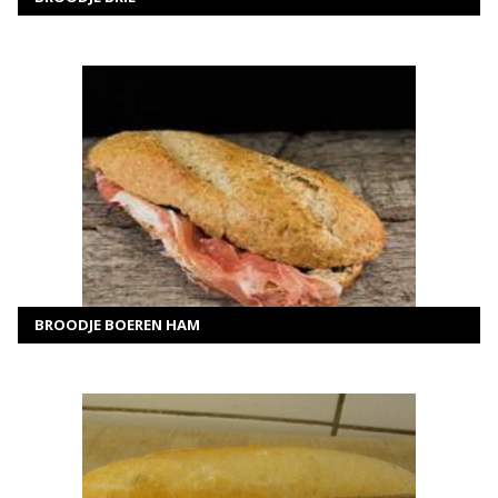
MEER INFORMATIE
SELECTEER OPTIES
BROODJE BOEREN HAM