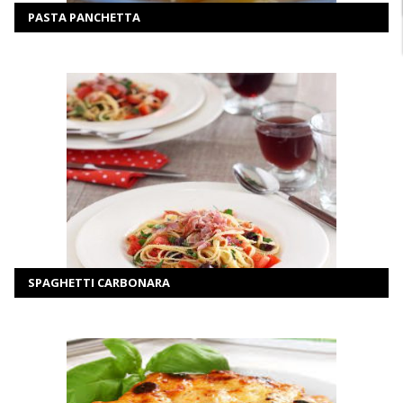
PASTA PANCHETTA
MEER INFORMATIE
Selecteer opties
SPAGHETTI CARBONARA