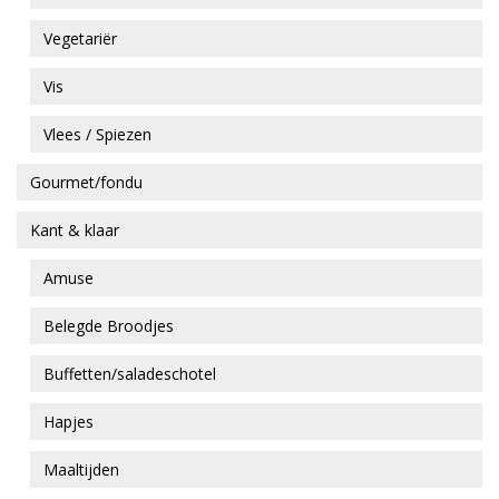
Vegetariër
Vis
Vlees / Spiezen
Gourmet/fondu
Kant & klaar
Amuse
Belegde Broodjes
Buffetten/saladeschotel
Hapjes
Maaltijden