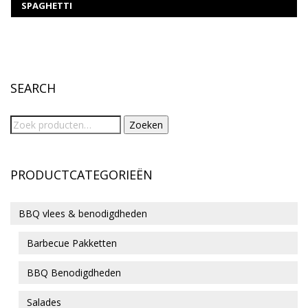
SPAGHETTI
SEARCH
Zoeken
PRODUCTCATEGORIEËN
BBQ vlees & benodigdheden
Barbecue Pakketten
BBQ Benodigdheden
Salades