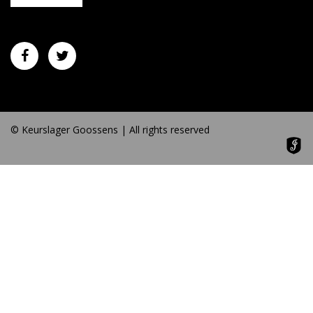
© Keurslager Goossens | All rights reserved