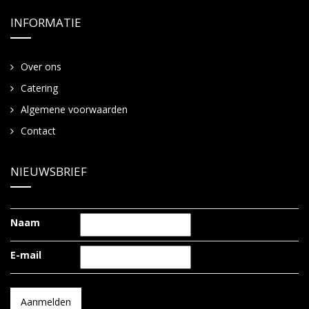
INFORMATIE
Over ons
Catering
Algemene voorwaarden
Contact
NIEUWSBRIEF
Naam
E-mail