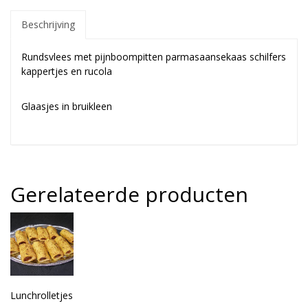
Beschrijving
Rundsvlees met pijnboompitten parmasaansekaas schilfers
kappertjes en rucola
Glaasjes in bruikleen
Gerelateerde producten
Lunchrolletjes