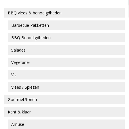
BBQ vlees & benodigdheden
Barbecue Pakketten
BBQ Benodigdheden
Salades
Vegetariër
Vis
Vlees / Spiezen
Gourmet/fondu
Kant & klaar
Amuse