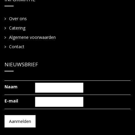
Over ons
Catering
Algemene voorwaarden
Contact
NIEUWSBRIEF
Naam
E-mail