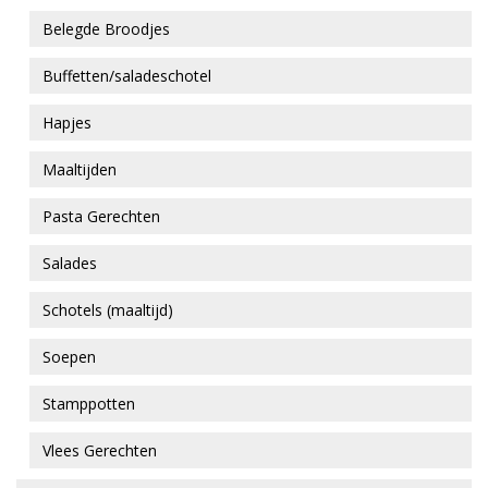
Belegde Broodjes
Buffetten/saladeschotel
Hapjes
Maaltijden
Pasta Gerechten
Salades
Schotels (maaltijd)
Soepen
Stamppotten
Vlees Gerechten