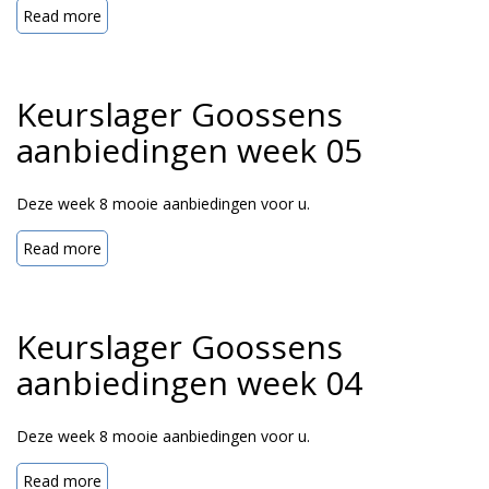
Read more
Keurslager Goossens
aanbiedingen week 05
Deze week 8 mooie aanbiedingen voor u.
Read more
Keurslager Goossens
aanbiedingen week 04
Deze week 8 mooie aanbiedingen voor u.
Read more