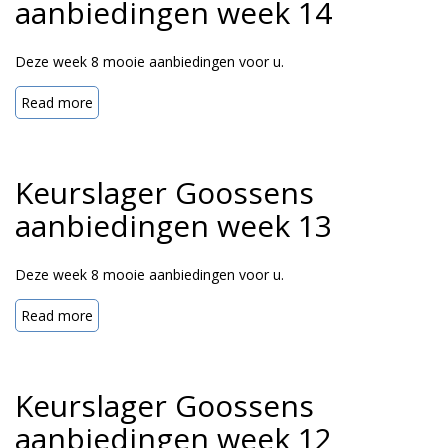
aanbiedingen week 14
Deze week 8 mooie aanbiedingen voor u.
Read more
Keurslager Goossens
aanbiedingen week 13
Deze week 8 mooie aanbiedingen voor u.
Read more
Keurslager Goossens
aanbiedingen week 12