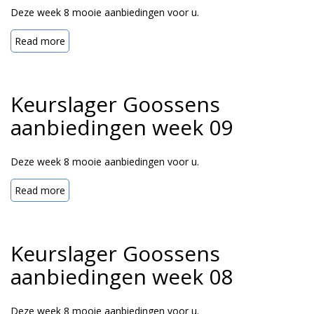
Deze week 8 mooie aanbiedingen voor u.
Read more
Keurslager Goossens
aanbiedingen week 09
Deze week 8 mooie aanbiedingen voor u.
Read more
Keurslager Goossens
aanbiedingen week 08
Deze week 8 mooie aanbiedingen voor u.