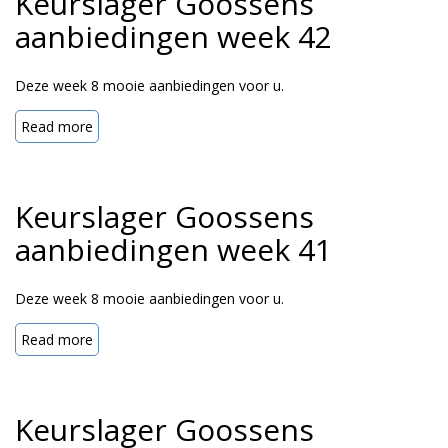
Keurslager Goossens
aanbiedingen week 42
Deze week 8 mooie aanbiedingen voor u.
Read more
Keurslager Goossens
aanbiedingen week 41
Deze week 8 mooie aanbiedingen voor u.
Read more
Keurslager Goossens