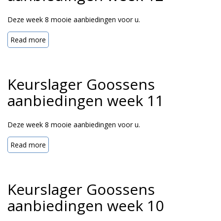
Deze week 8 mooie aanbiedingen voor u.
Read more
Keurslager Goossens
aanbiedingen week 11
Deze week 8 mooie aanbiedingen voor u.
Read more
Keurslager Goossens
aanbiedingen week 10