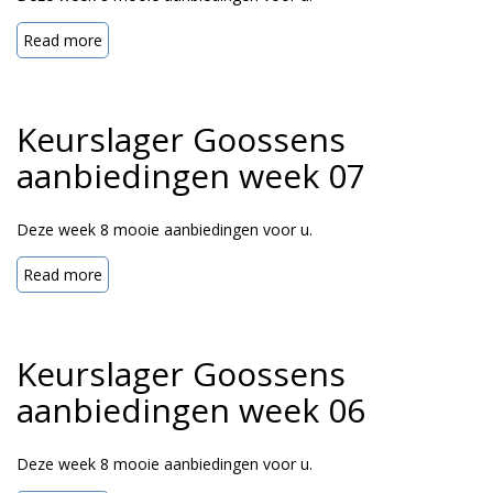
Read more
Keurslager Goossens
aanbiedingen week 07
Deze week 8 mooie aanbiedingen voor u.
Read more
Keurslager Goossens
aanbiedingen week 06
Deze week 8 mooie aanbiedingen voor u.