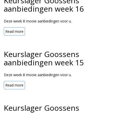
Keurslager Goossens
aanbiedingen week 16
Deze week 8 mooie aanbiedingen voor u.
Read more
Keurslager Goossens
aanbiedingen week 15
Deze week 8 mooie aanbiedingen voor u.
Read more
Keurslager Goossens