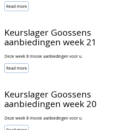
Read more
Keurslager Goossens
aanbiedingen week 21
Deze week 8 mooie aanbiedingen voor u.
Read more
Keurslager Goossens
aanbiedingen week 20
Deze week 8 mooie aanbiedingen voor u.
Read more