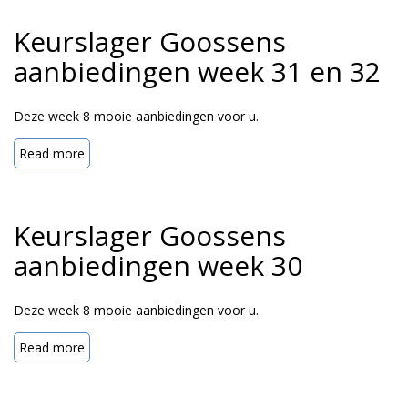
Keurslager Goossens
aanbiedingen week 31 en 32
Deze week 8 mooie aanbiedingen voor u.
Read more
Keurslager Goossens
aanbiedingen week 30
Deze week 8 mooie aanbiedingen voor u.
Read more