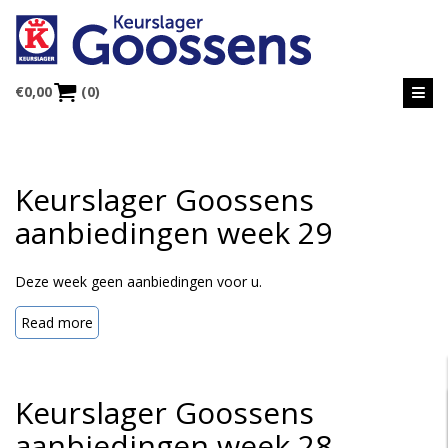
€
0,00
(0)
Keurslager Goossens
aanbiedingen week 29
Deze week geen aanbiedingen voor u.
Read more
Keurslager Goossens
aanbiedingen week 28