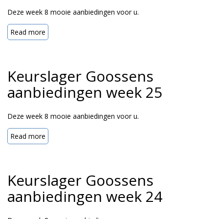
Deze week 8 mooie aanbiedingen voor u.
Read more
Keurslager Goossens
aanbiedingen week 25
Deze week 8 mooie aanbiedingen voor u.
Read more
Keurslager Goossens
aanbiedingen week 24