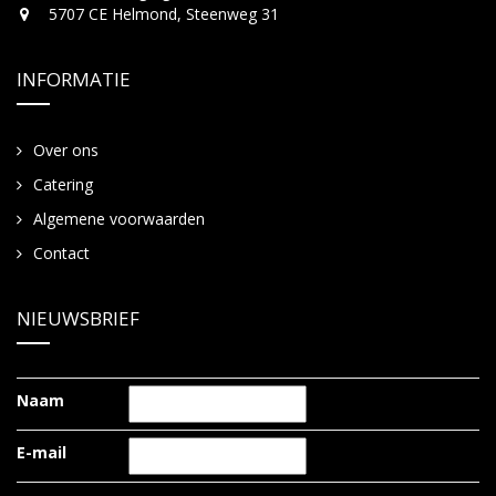
5707 CE Helmond, Steenweg 31
INFORMATIE
Over ons
Catering
Algemene voorwaarden
Contact
NIEUWSBRIEF
Naam
E-mail