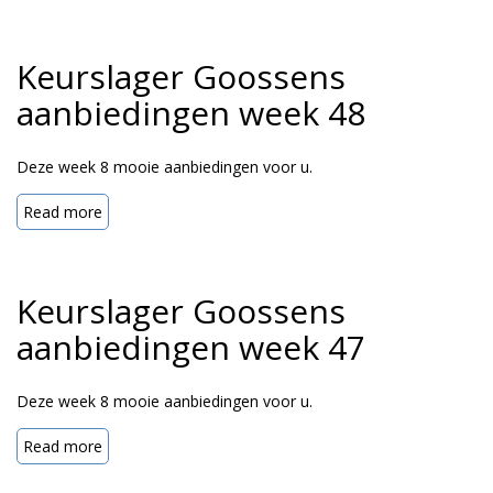
Keurslager Goossens
aanbiedingen week 48
Deze week 8 mooie aanbiedingen voor u.
Read more
Keurslager Goossens
aanbiedingen week 47
Deze week 8 mooie aanbiedingen voor u.
Read more