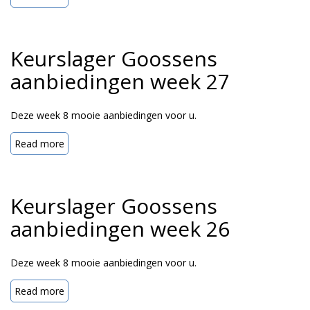
Keurslager Goossens
aanbiedingen week 27
Deze week 8 mooie aanbiedingen voor u.
Read more
Keurslager Goossens
aanbiedingen week 26
Deze week 8 mooie aanbiedingen voor u.
Read more