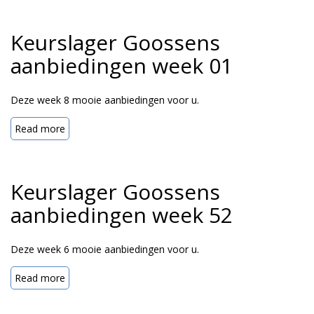
Keurslager Goossens
aanbiedingen week 01
Deze week 8 mooie aanbiedingen voor u.
Read more
Keurslager Goossens
aanbiedingen week 52
Deze week 6 mooie aanbiedingen voor u.
Read more