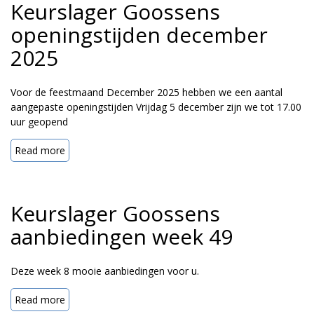
Keurslager Goossens
openingstijden december
2025
Voor de feestmaand December 2025 hebben we een aantal
aangepaste openingstijden Vrijdag 5 december zijn we tot 17.00
uur geopend
Read more
Keurslager Goossens
aanbiedingen week 49
Deze week 8 mooie aanbiedingen voor u.
Read more