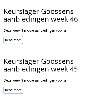
Keurslager Goossens
aanbiedingen week 46
Deze week 8 mooie aanbiedingen voor u.
Read more
Keurslager Goossens
aanbiedingen week 45
Deze week 8 mooie aanbiedingen voor u.
Read more