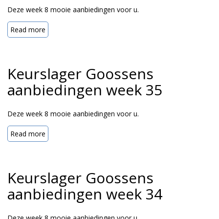
Deze week 8 mooie aanbiedingen voor u.
Read more
Keurslager Goossens
aanbiedingen week 35
Deze week 8 mooie aanbiedingen voor u.
Read more
Keurslager Goossens
aanbiedingen week 34
Deze week 8 mooie aanbiedingen voor u.