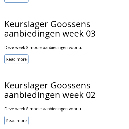
Keurslager Goossens
aanbiedingen week 03
Deze week 8 mooie aanbiedingen voor u.
Read more
Keurslager Goossens
aanbiedingen week 02
Deze week 8 mooie aanbiedingen voor u.
Read more