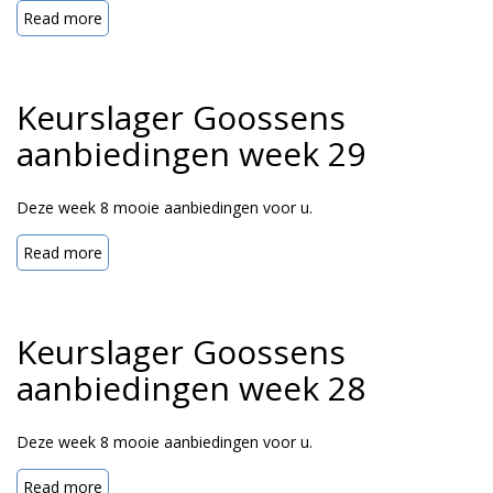
Read more
Keurslager Goossens
aanbiedingen week 29
Deze week 8 mooie aanbiedingen voor u.
Read more
Keurslager Goossens
aanbiedingen week 28
Deze week 8 mooie aanbiedingen voor u.
Read more