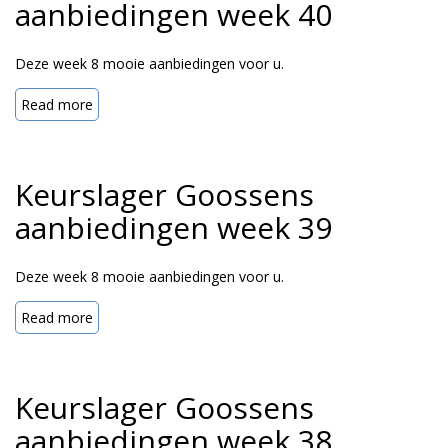
aanbiedingen week 40
Deze week 8 mooie aanbiedingen voor u.
Read more
Keurslager Goossens
aanbiedingen week 39
Deze week 8 mooie aanbiedingen voor u.
Read more
Keurslager Goossens
aanbiedingen week 38