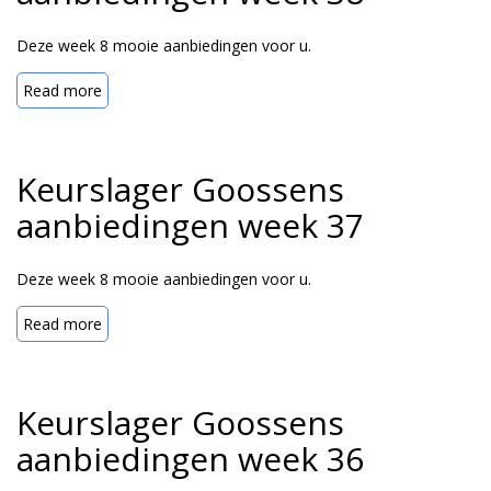
Deze week 8 mooie aanbiedingen voor u.
Read more
Keurslager Goossens
aanbiedingen week 37
Deze week 8 mooie aanbiedingen voor u.
Read more
Keurslager Goossens
aanbiedingen week 36