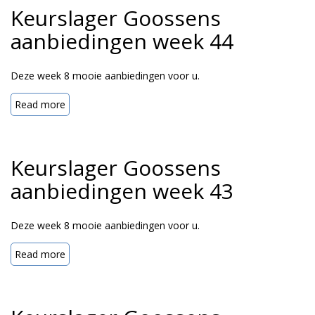
Keurslager Goossens
aanbiedingen week 44
Deze week 8 mooie aanbiedingen voor u.
Read more
Keurslager Goossens
aanbiedingen week 43
Deze week 8 mooie aanbiedingen voor u.
Read more