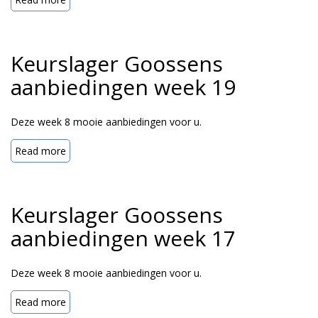
Keurslager Goossens
aanbiedingen week 19
Deze week 8 mooie aanbiedingen voor u.
Read more
Keurslager Goossens
aanbiedingen week 17
Deze week 8 mooie aanbiedingen voor u.
Read more