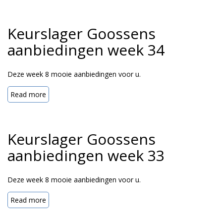
Keurslager Goossens
aanbiedingen week 34
Deze week 8 mooie aanbiedingen voor u.
Read more
Keurslager Goossens
aanbiedingen week 33
Deze week 8 mooie aanbiedingen voor u.
Read more