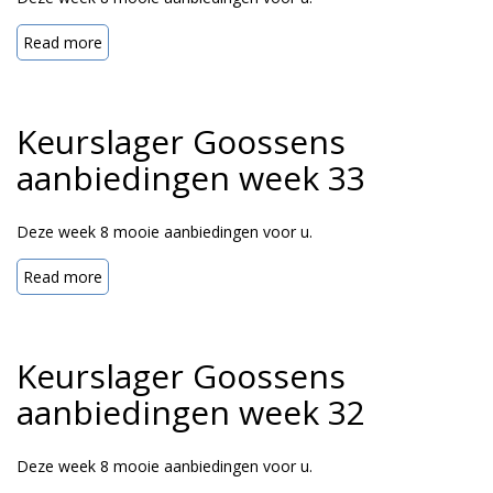
Read more
Keurslager Goossens
aanbiedingen week 33
Deze week 8 mooie aanbiedingen voor u.
Read more
Keurslager Goossens
aanbiedingen week 32
Deze week 8 mooie aanbiedingen voor u.