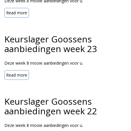
Deze week 8 mooie aanbiedingen voor u.
Read more
Keurslager Goossens
aanbiedingen week 23
Deze week 8 mooie aanbiedingen voor u.
Read more
Keurslager Goossens
aanbiedingen week 22
Deze week 8 mooie aanbiedingen voor u.