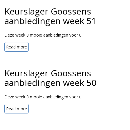
Keurslager Goossens
aanbiedingen week 51
Deze week 8 mooie aanbiedingen voor u.
Read more
Keurslager Goossens
aanbiedingen week 50
Deze week 8 mooie aanbiedingen voor u.
Read more