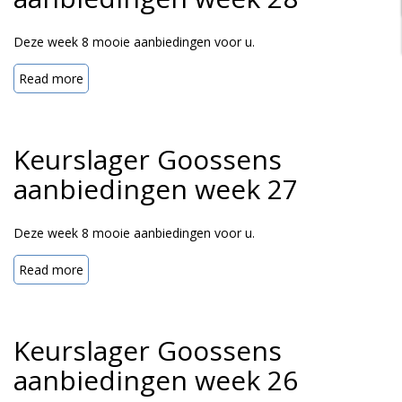
Deze week 8 mooie aanbiedingen voor u.
Read more
Keurslager Goossens
aanbiedingen week 27
Deze week 8 mooie aanbiedingen voor u.
Read more
Keurslager Goossens
aanbiedingen week 26