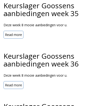
Keurslager Goossens
aanbiedingen week 35
Deze week 8 mooie aanbiedingen voor u.
Read more
Keurslager Goossens
aanbiedingen week 36
Deze week 8 mooie aanbiedingen voor u.
Read more