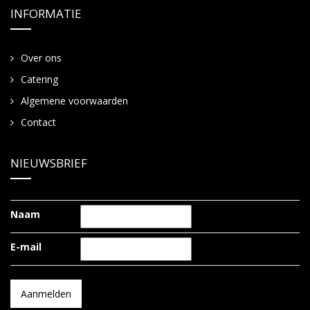
INFORMATIE
Over ons
Catering
Algemene voorwaarden
Contact
NIEUWSBRIEF
Naam
E-mail