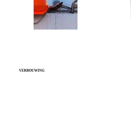
VERBOUWING