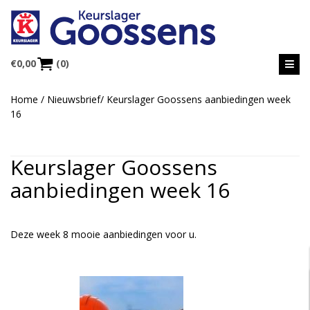
€
0,00
(0)
Home
/
Nieuwsbrief
/
Keurslager Goossens aanbiedingen week
16
Keurslager Goossens
aanbiedingen week 16
Deze week 8 mooie aanbiedingen voor u.