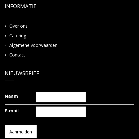
INFORMATIE
Over ons
Catering
Algemene voorwaarden
Contact
NIEUWSBRIEF
Naam
E-mail