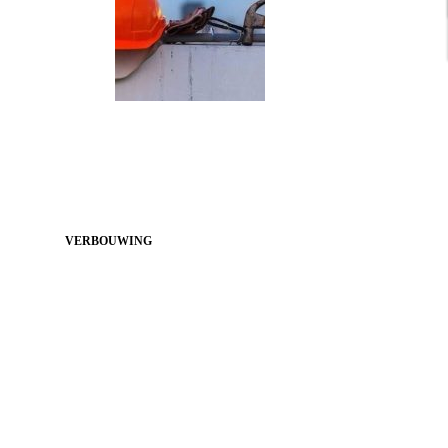
VERBOUWING