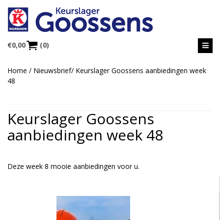
€
0,00
(0)
Home
/
Nieuwsbrief
/
Keurslager Goossens aanbiedingen week
48
Keurslager Goossens
aanbiedingen week 48
Deze week 8 mooie aanbiedingen voor u.