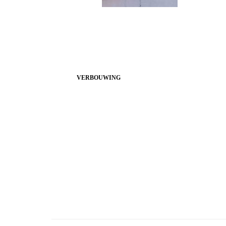
VERBOUWING