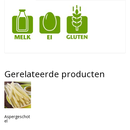
Gerelateerde producten
Aspergeschot
el