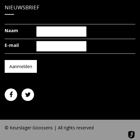
NIEUWSBRIEF
Naam
E-mail
© Keurslager Goossens | All rights reserved