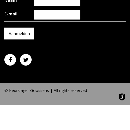
Naam
E-mail
© Keurslager Goossens | All rights reserved