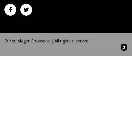
© Keurslager Goossens | All rights reserved