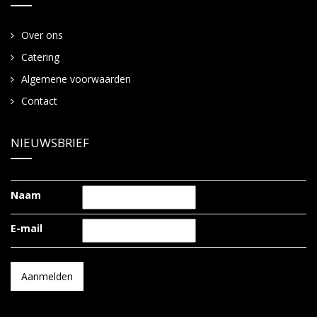
Over ons
Catering
Algemene voorwaarden
Contact
NIEUWSBRIEF
Naam
E-mail