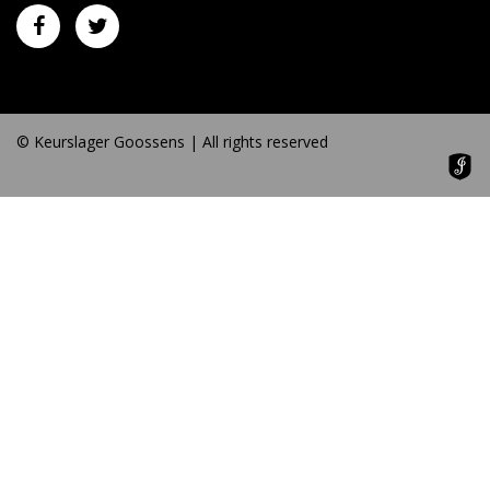
© Keurslager Goossens | All rights reserved