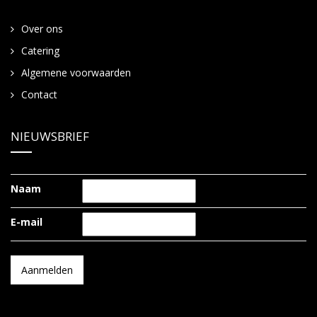
Over ons
Catering
Algemene voorwaarden
Contact
NIEUWSBRIEF
Naam
E-mail