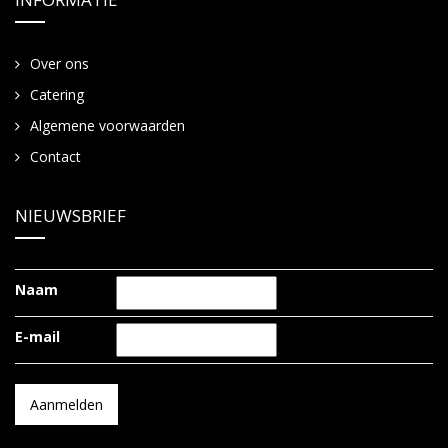
Over ons
Catering
Algemene voorwaarden
Contact
NIEUWSBRIEF
Naam
E-mail