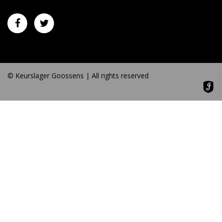
© Keurslager Goossens | All rights reserved