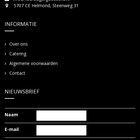
5707 CE Helmond, Steenweg 31
INFORMATIE
Over ons
Catering
Algemene voorwaarden
Contact
NIEUWSBRIEF
Naam
E-mail