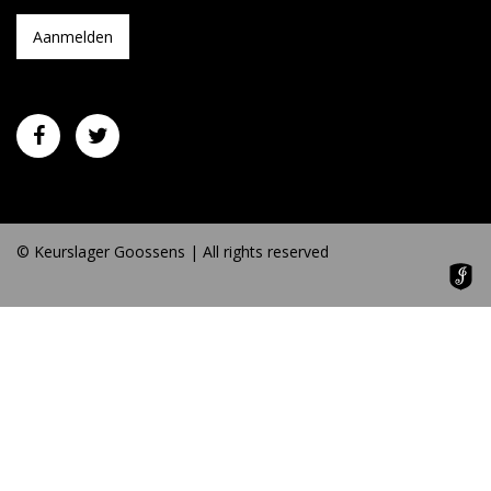
© Keurslager Goossens | All rights reserved