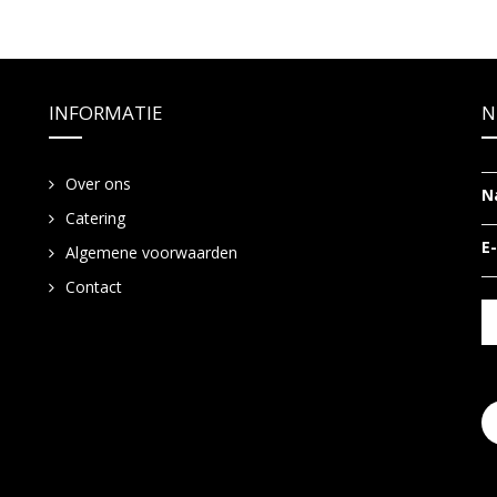
INFORMATIE
N
Over ons
N
Catering
E
Algemene voorwaarden
Contact