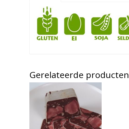
Gerelateerde producten