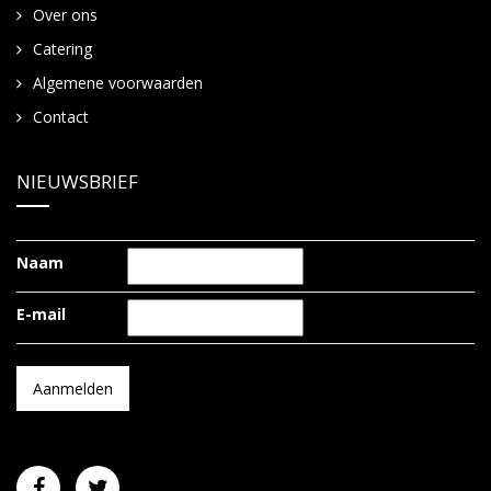
Over ons
Catering
Algemene voorwaarden
Contact
NIEUWSBRIEF
Naam
E-mail