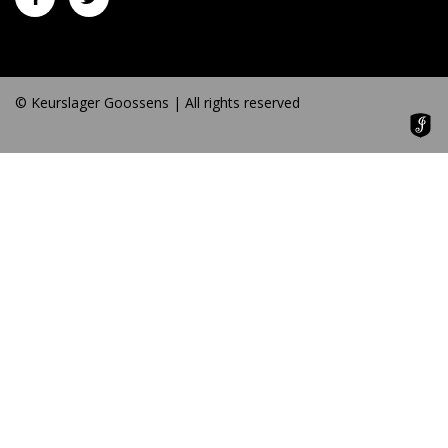
© Keurslager Goossens | All rights reserved