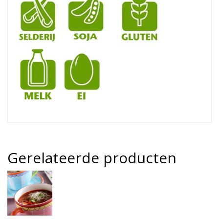
Gerelateerde producten