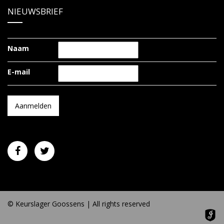
NIEUWSBRIEF
Naam
E-mail
© Keurslager Goossens | All rights reserved