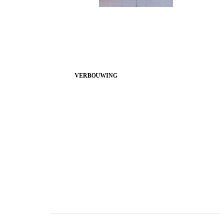
VERBOUWING