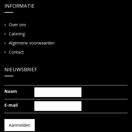
INFORMATIE
Over ons
Catering
Algemene voorwaarden
Contact
NIEUWSBRIEF
Naam
E-mail