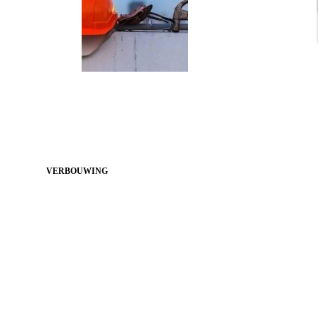
VERBOUWING