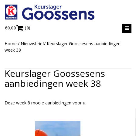
€
0,00
(0)
Home
/
Nieuwsbrief
/
Keurslager Goossesens aanbiedingen
week 38
Keurslager Goossesens
aanbiedingen week 38
Deze week 8 mooie aanbiedingen voor u.