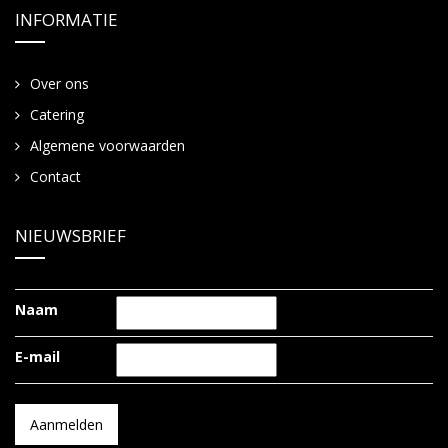
INFORMATIE
Over ons
Catering
Algemene voorwaarden
Contact
NIEUWSBRIEF
Naam
E-mail