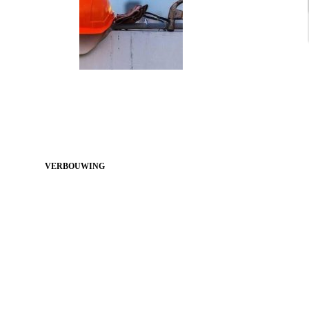
VERBOUWING