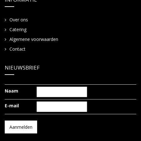
Over ons
Catering
Algemene voorwaarden
Contact
NIEUWSBRIEF
Naam
E-mail