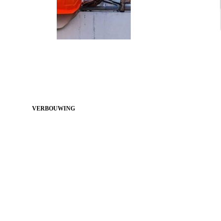
VERBOUWING