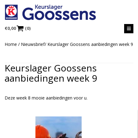
€
0,00
(0)
Home
/
Nieuwsbrief
/
Keurslager Goossens aanbiedingen week 9
Keurslager Goossens
aanbiedingen week 9
Deze week 8 mooie aanbiedingen voor u.