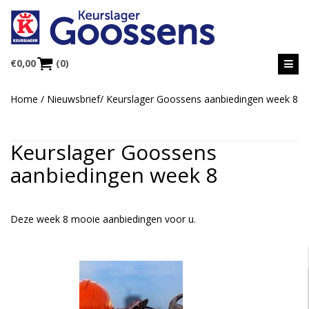
€
0,00
(0)
Home
/
Nieuwsbrief
/
Keurslager Goossens aanbiedingen week 8
Keurslager Goossens
aanbiedingen week 8
Deze week 8 mooie aanbiedingen voor u.