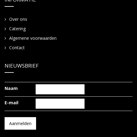
Over ons
Catering
Algemene voorwaarden
Contact
NIEUWSBRIEF
Naam
E-mail