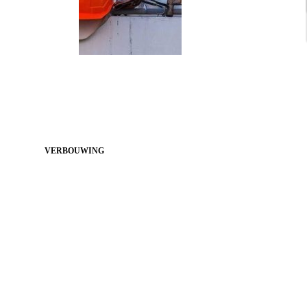
VERBOUWING