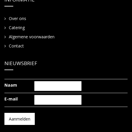
Over ons
Catering
Algemene voorwaarden
Contact
NIEUWSBRIEF
Naam
E-mail