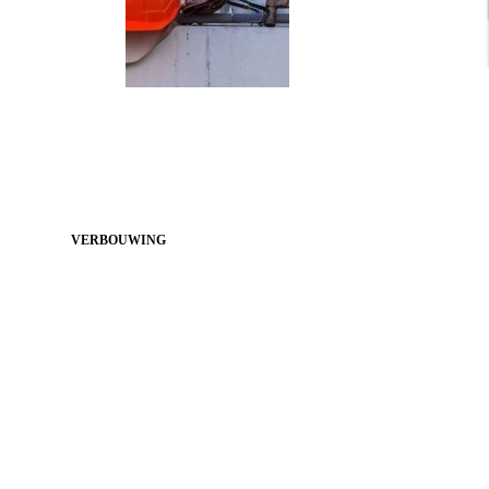
VERBOUWING