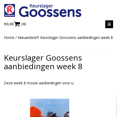
€
0,00
(0)
Home
/
Nieuwsbrief
/
Keurslager Goossens aanbiedingen week 8
Keurslager Goossens
aanbiedingen week 8
Deze week 8 mooie aanbiedingen voor u.