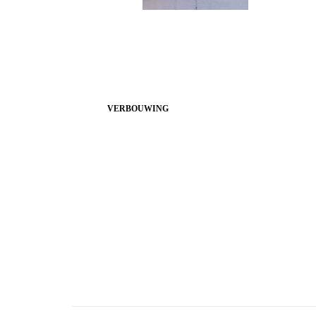
VERBOUWING