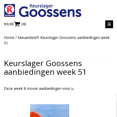
€
0,00
(0)
Home
/
Nieuwsbrief
/
Keurslager Goossens aanbiedingen week
51
Keurslager Goossens
aanbiedingen week 51
Deze week 8 mooie aanbiedingen voor u.