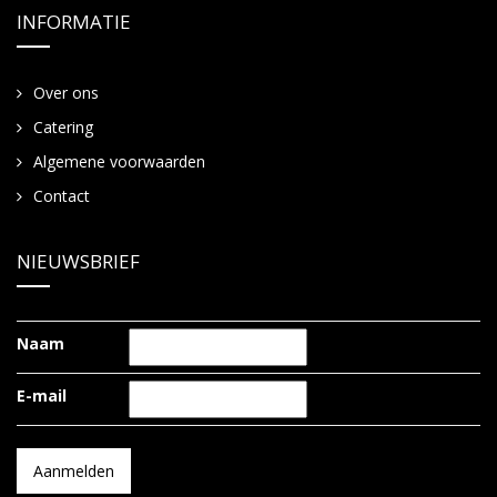
INFORMATIE
Over ons
Catering
Algemene voorwaarden
Contact
NIEUWSBRIEF
Naam
E-mail