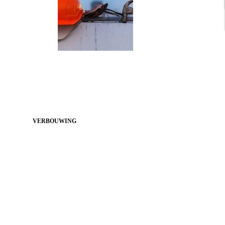
VERBOUWING