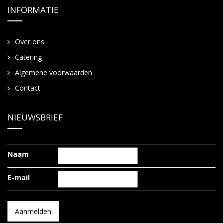
INFORMATIE
Over ons
Catering
Algemene voorwaarden
Contact
NIEUWSBRIEF
Naam
E-mail