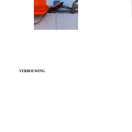
VERBOUWING