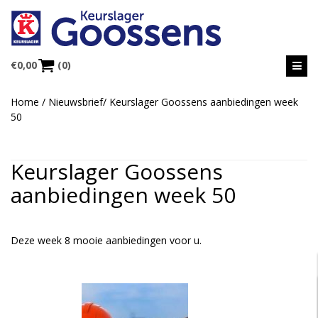
€
0,00
(0)
Home
/
Nieuwsbrief
/
Keurslager Goossens aanbiedingen week
50
Keurslager Goossens
aanbiedingen week 50
Deze week 8 mooie aanbiedingen voor u.