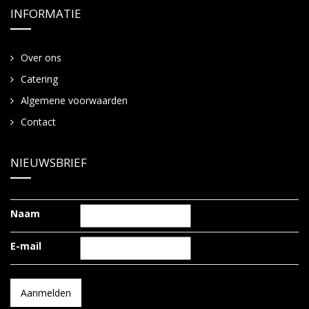
INFORMATIE
Over ons
Catering
Algemene voorwaarden
Contact
NIEUWSBRIEF
Naam
E-mail