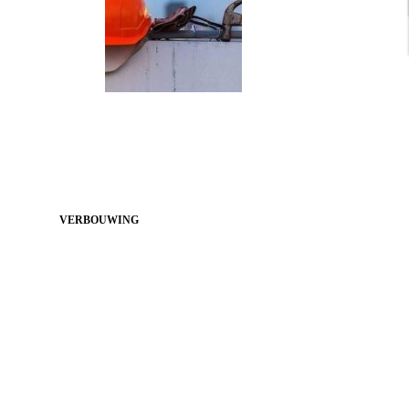
VERBOUWING