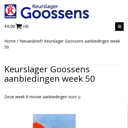
€
0,00
(0)
Home
/
Nieuwsbrief
/
Keurslager Goossens aanbiedingen week
50
Keurslager Goossens
aanbiedingen week 50
Deze week 8 mooie aanbiedingen voor u.