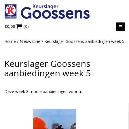
€
0,00
(0)
Home
/
Nieuwsbrief
/
Keurslager Goossens aanbiedingen week 5
Keurslager Goossens
aanbiedingen week 5
Deze week 8 mooie aanbiedingen voor u.