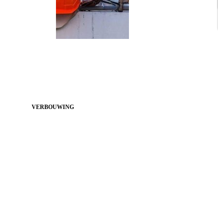
VERBOUWING