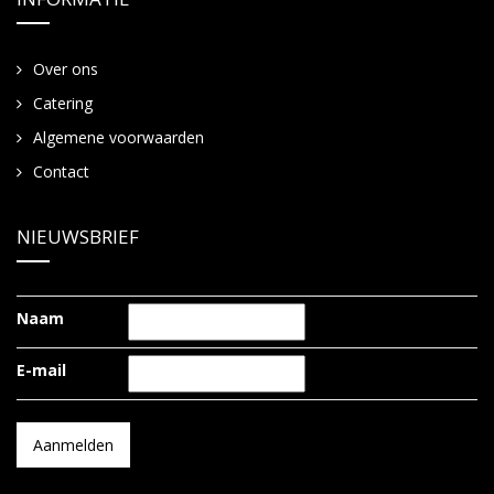
Over ons
Catering
Algemene voorwaarden
Contact
NIEUWSBRIEF
Naam
E-mail