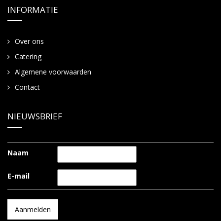
INFORMATIE
Over ons
Catering
Algemene voorwaarden
Contact
NIEUWSBRIEF
Naam
E-mail