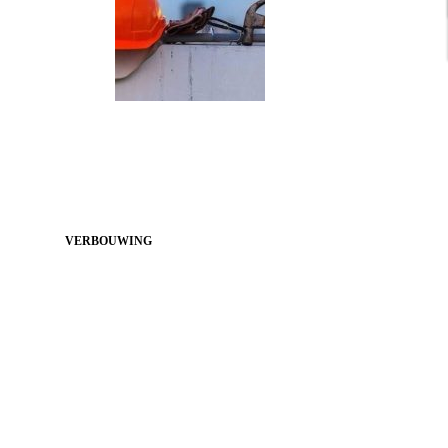
VERBOUWING