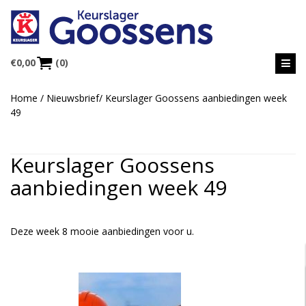
€
0,00
(0)
Home
/
Nieuwsbrief
/
Keurslager Goossens aanbiedingen week
49
Keurslager Goossens
aanbiedingen week 49
Deze week 8 mooie aanbiedingen voor u.