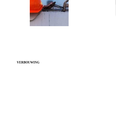
VERBOUWING