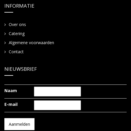
INFORMATIE
Over ons
Catering
Algemene voorwaarden
Contact
NIEUWSBRIEF
Naam
E-mail