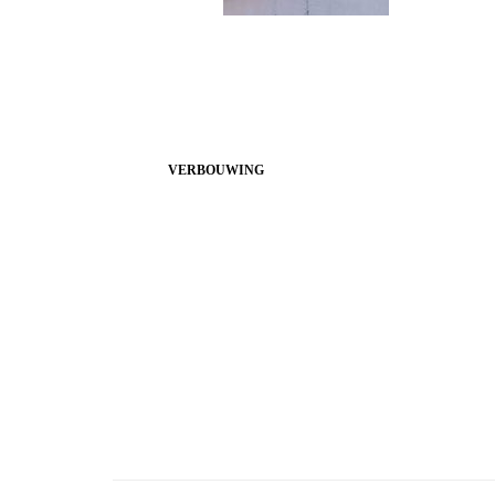
VERBOUWING