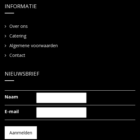
INFORMATIE
Over ons
Catering
Algemene voorwaarden
Contact
NIEUWSBRIEF
Naam
E-mail