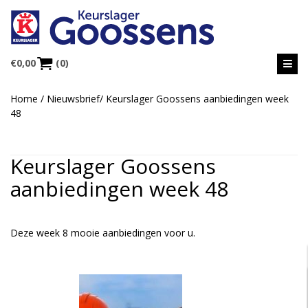
€
0,00
(0)
Home
/
Nieuwsbrief
/
Keurslager Goossens aanbiedingen week
48
Keurslager Goossens
aanbiedingen week 48
Deze week 8 mooie aanbiedingen voor u.