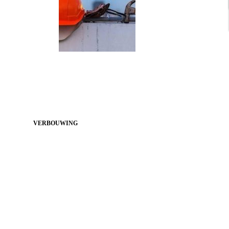
VERBOUWING