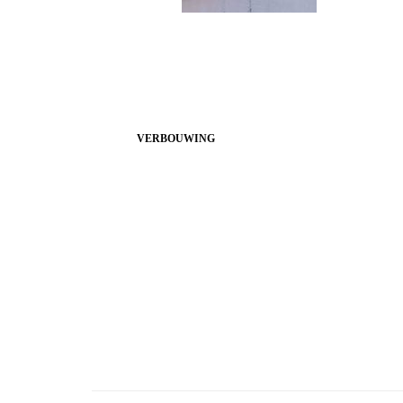
VERBOUWING