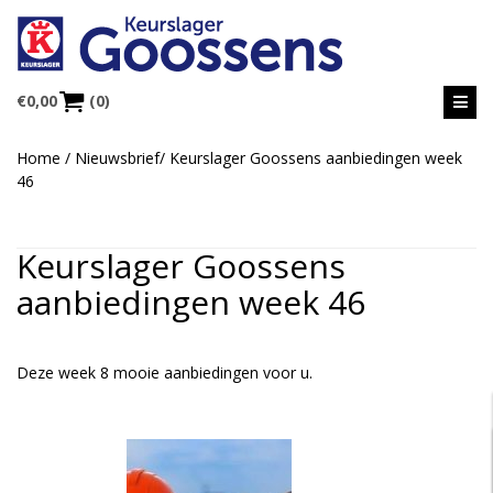
€
0,00
(0)
Home
/
Nieuwsbrief
/
Keurslager Goossens aanbiedingen week
46
Keurslager Goossens
aanbiedingen week 46
Deze week 8 mooie aanbiedingen voor u.