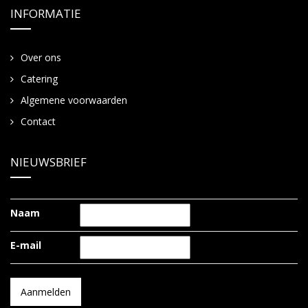
INFORMATIE
Over ons
Catering
Algemene voorwaarden
Contact
NIEUWSBRIEF
Naam
E-mail