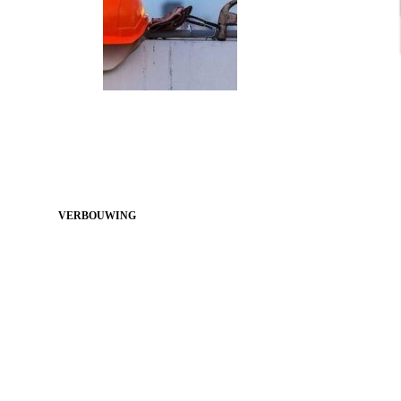
VERBOUWING