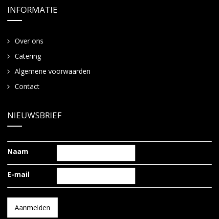
INFORMATIE
Over ons
Catering
Algemene voorwaarden
Contact
NIEUWSBRIEF
Naam
E-mail