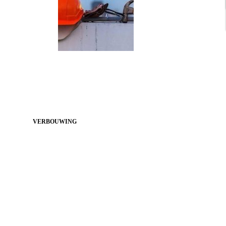
VERBOUWING