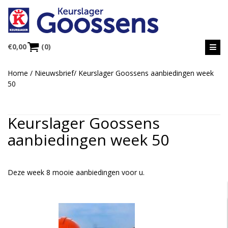
€
0,00
(0)
Home
/
Nieuwsbrief
/
Keurslager Goossens aanbiedingen week
50
Keurslager Goossens
aanbiedingen week 50
Deze week 8 mooie aanbiedingen voor u.