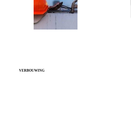
VERBOUWING