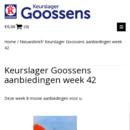
€
0,00
(0)
Home
/
Nieuwsbrief
/
Keurslager Goossens aanbiedingen week
42
Keurslager Goossens
aanbiedingen week 42
Deze week 8 mooie aanbiedingen voor u.