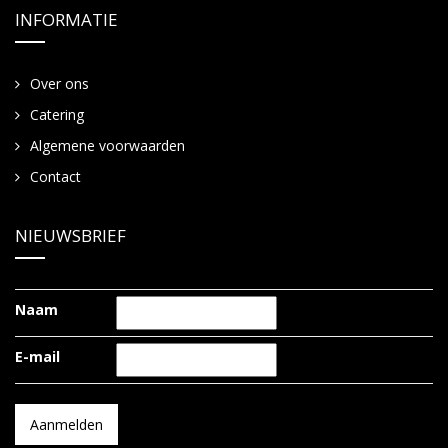
INFORMATIE
Over ons
Catering
Algemene voorwaarden
Contact
NIEUWSBRIEF
Naam
E-mail