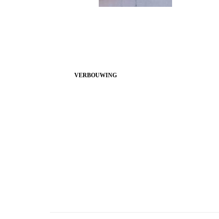
VERBOUWING