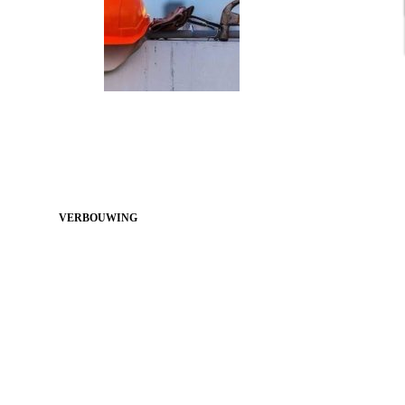
VERBOUWING