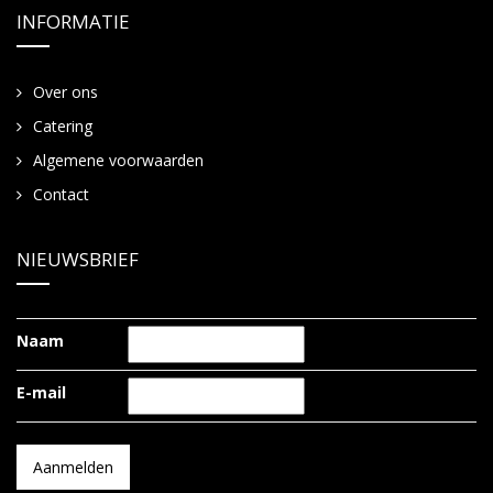
INFORMATIE
Over ons
Catering
Algemene voorwaarden
Contact
NIEUWSBRIEF
Naam
E-mail