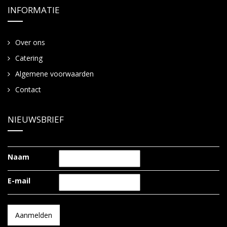
INFORMATIE
Over ons
Catering
Algemene voorwaarden
Contact
NIEUWSBRIEF
Naam
E-mail