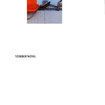
VERBOUWING