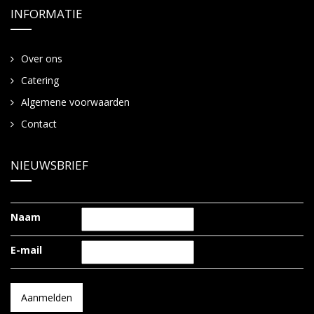
INFORMATIE
Over ons
Catering
Algemene voorwaarden
Contact
NIEUWSBRIEF
Naam
E-mail