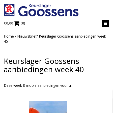
€
0,00
(0)
Home
/
Nieuwsbrief
/
Keurslager Goossens aanbiedingen week
40
Keurslager Goossens
aanbiedingen week 40
Deze week 8 mooie aanbiedingen voor u.