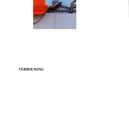
VERBOUWING