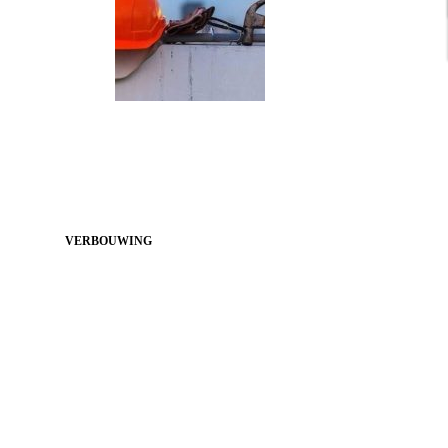
VERBOUWING