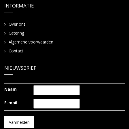
INFORMATIE
Over ons
Catering
Algemene voorwaarden
Contact
NIEUWSBRIEF
Naam
E-mail