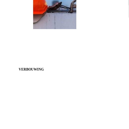
VERBOUWING