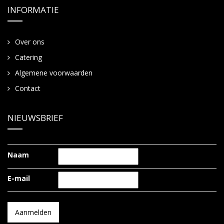
INFORMATIE
Over ons
Catering
Algemene voorwaarden
Contact
NIEUWSBRIEF
Naam
E-mail