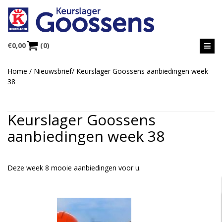
€
0,00
(0)
Home
/
Nieuwsbrief
/
Keurslager Goossens aanbiedingen week
38
Keurslager Goossens
aanbiedingen week 38
Deze week 8 mooie aanbiedingen voor u.