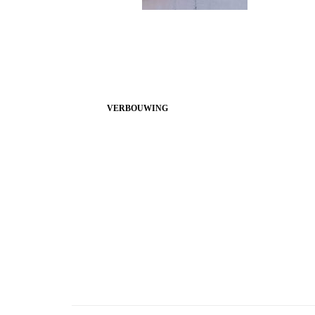
VERBOUWING