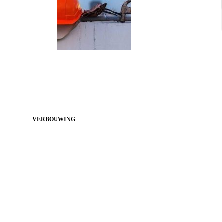
VERBOUWING