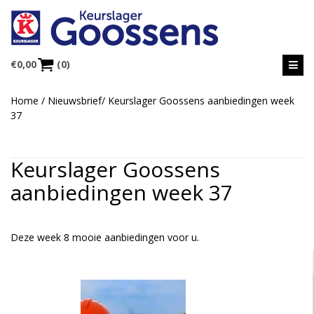
€
0,00
(0)
Home
/
Nieuwsbrief
/
Keurslager Goossens aanbiedingen week
37
Keurslager Goossens
aanbiedingen week 37
Deze week 8 mooie aanbiedingen voor u.