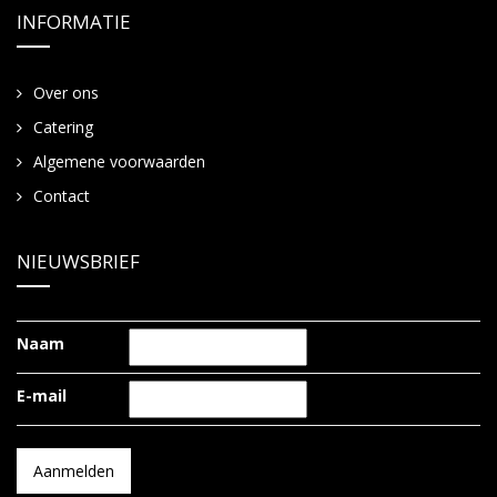
INFORMATIE
Over ons
Catering
Algemene voorwaarden
Contact
NIEUWSBRIEF
Naam
E-mail